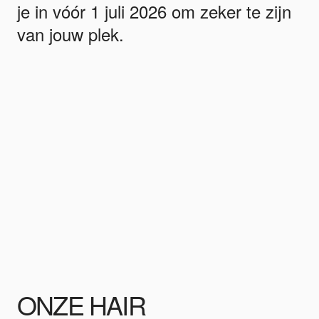
je in vóór 1 juli 2026 om zeker te zijn
van jouw plek.
ONZE HAIR