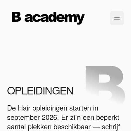
OPLEIDINGEN
De Hair opleidingen starten in
september 2026. Er zijn een beperkt
aantal plekken beschikbaar — schrijf